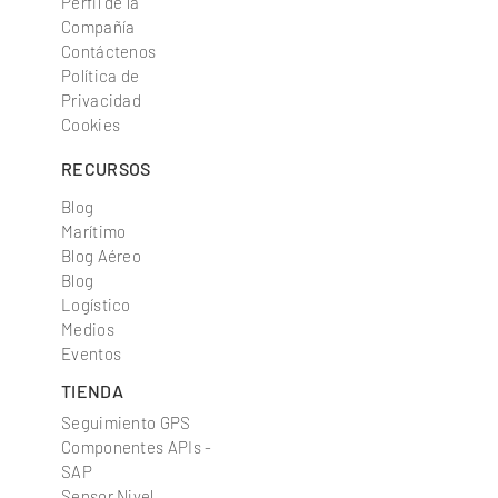
Ubicaciones
Perfil de la
Compañía
Contáctenos
Política de
Privacidad
Cookies
RECURSOS
Blog
Marítimo
Blog Aéreo
Blog
Logístico
Medios
Eventos
TIENDA
Seguimiento GPS
Componentes APIs -