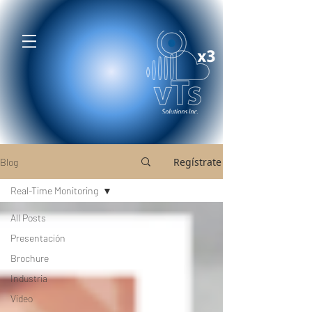
Regístrate
Blog
Real-Time Monitoring
All Posts
Presentación
Brochure
Industria
Video