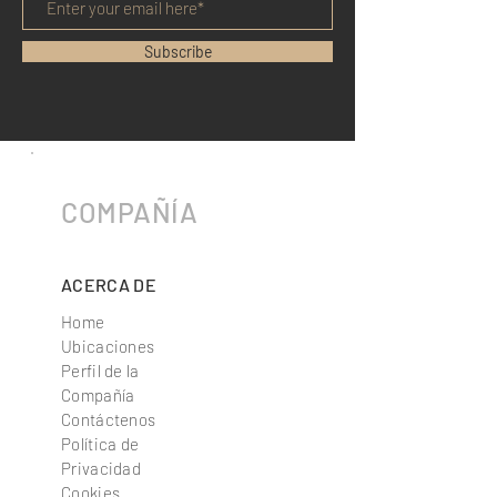
Subscribe
COMPAÑÍA
ACERCA DE
Home
Ubicaciones
Perfil de la
Compañía
Contáctenos
Política de