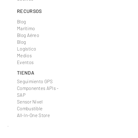
Privacidad
Cookies
RECURSOS
Blog
Marítimo
Blog Aéreo
Blog
Logístico
Medios
Eventos
TIENDA
Seguimiento GPS
Componentes APIs -
SAP
Sensor Nivel
Combustible
All-In-One Store