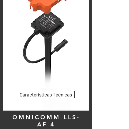
Características Técnicas
OMNICOMM LLS-
AF 4