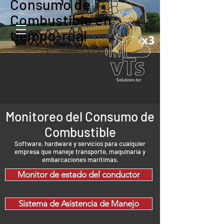
Consumo de
Combustible en
tiempo-real
Monitoreo del Consumo de
Combustible
Software, hardware y servicios para cualquier
empresa que maneje transporte, maquinaria y
embarcaciones marítimas.
Monitor de estado del conductor
Sistema de Asistencia de Manejo