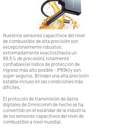
Nuestros sensores capacitivos del nivel
de combustible de alta precisión son
excepcionalmente robustos,
extremadamente exactos (hasta un
99.5% de precisión), totalmente
confiables (el índice de protección de
ingreso más alto posible - IP69k) y son
súper seguros. Brindan una alta precisión
estable incluso en las condiciones más
difíciles.
El protocolo de transmisión de datos
digitales de Omnicomm de hecho se ha
convertido en el estándar de la industria
de los sensores capacitivos del nivel de
combustible a nivel mundial.