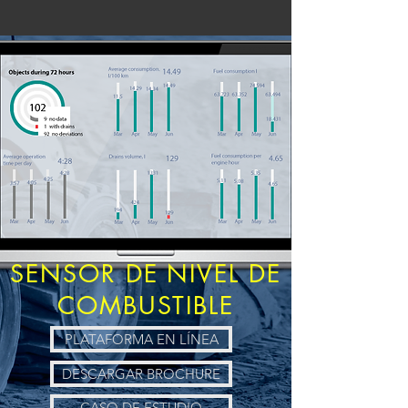
SENSOR DE NIVEL DE
COMBUSTIBLE
PLATAFORMA EN LÍNEA
DESCARGAR BROCHURE
CASO DE ESTUDIO