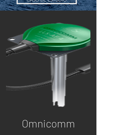
Omnicomm