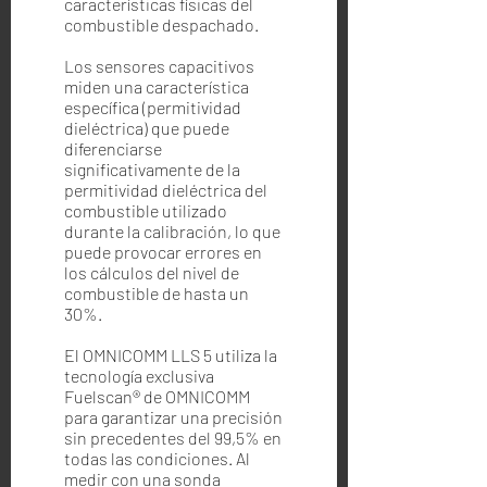
características físicas del
combustible despachado.
Los sensores capacitivos
miden una característica
específica (permitividad
dieléctrica) que puede
diferenciarse
significativamente de la
permitividad dieléctrica del
combustible utilizado
durante la calibración, lo que
puede provocar errores en
los cálculos del nivel de
combustible de hasta un
30%.
El OMNICOMM LLS 5 utiliza la
tecnología exclusiva
Fuelscan® de OMNICOMM
para garantizar una precisión
sin precedentes del 99,5% en
todas las condiciones. Al
medir con una sonda