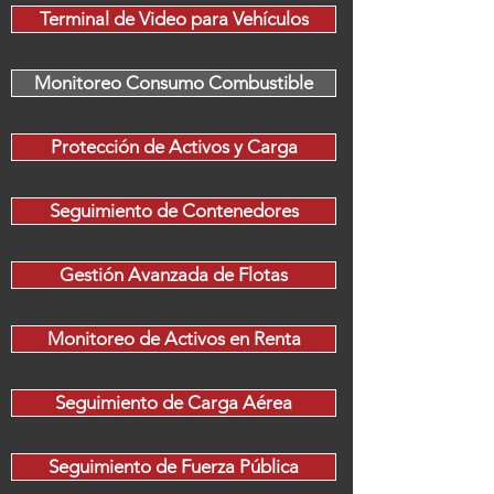
Terminal de Video para Vehículos
Monitoreo Consumo Combustible
Protección de Activos y Carga
Seguimiento de Contenedores
Gestión Avanzada de Flotas
Monitoreo de Activos en Renta
Seguimiento de Carga Aérea
Seguimiento de Fuerza Pública