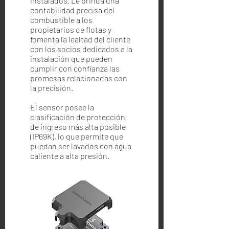
instalados. Le brinda una
contabilidad precisa del
combustible a los
propietarios de flotas y
fomenta la lealtad del cliente
con los socios dedicados a la
instalación que pueden
cumplir con confianza las
promesas relacionadas con
la precisión.
El sensor posee la
clasificación de protección
de ingreso más alta posible
(IP69K), lo que permite que
puedan ser lavados con agua
caliente a alta presión.