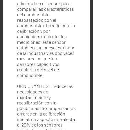
adicional en el sensor para
comparar las características
del combustible
reabastecido con el
combustible utilizado para la
calibración y por
consiguiente calcular las
mediciones, este sensor
establece un nuevo estándar
de la industria y es dos veces
más preciso que los
sensores capacitivos
regulares del nivel de
combustible.
OMNICOMM LLS 5 reduce las
necesidades de
mantenimiento y
recalibración con la
posibilidad de compensar los
errores en la calibración
inicial, un aspecto que afecta
al 20% de los sensores